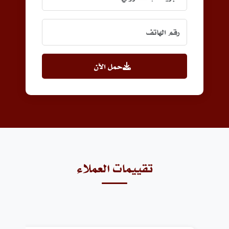
حمل الآن
تقييمات العملاء